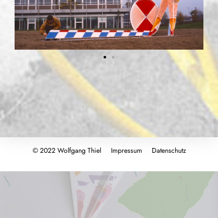
© 2022 Wolfgang Thiel
Impressum
Datenschutz