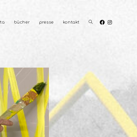
ita
bücher
presse
kontakt